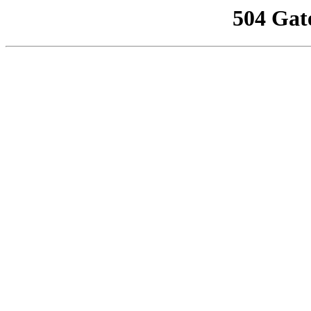
504 Gat