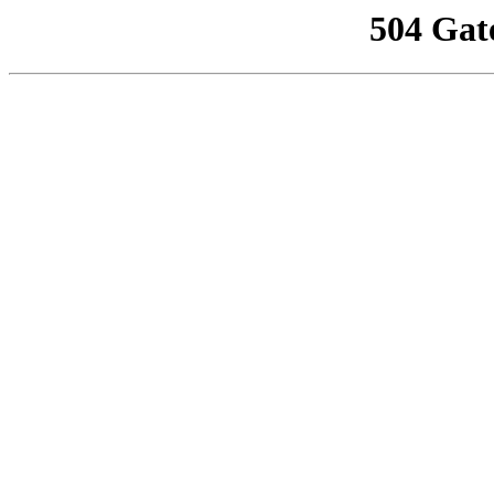
504 Gat