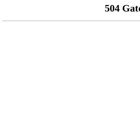
504 Gat